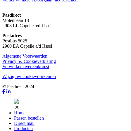
Pasdirect
Molenbaan 13
2908 LL Capelle a/d IJssel
Postadres
Postbus 5025
2900 EA Capelle a/d IJssel
Algemene Voorwaarden
Privacy- & Cookieverklaring
Verwerkersovereenkomst
Wijzig uw cookievoorkeuren
© Pasdirect 2024
Home
Passen bestellen
Direct mail
Producten