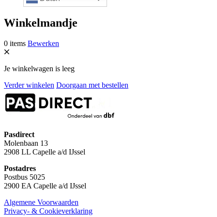
Winkelmandje
0 items
Bewerken
Je winkelwagen is leeg
Verder winkelen
Doorgaan met bestellen
Pasdirect
Molenbaan 13
2908 LL Capelle a/d IJssel
Postadres
Postbus 5025
2900 EA Capelle a/d IJssel
Algemene Voorwaarden
Privacy- & Cookieverklaring