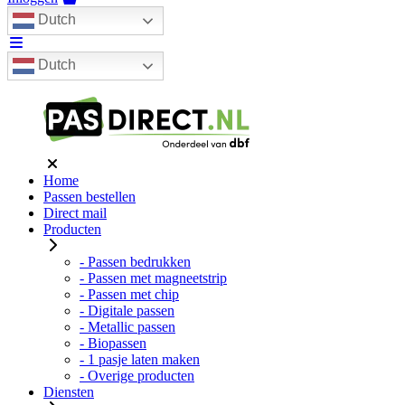
Dutch
Dutch
Home
Passen bestellen
Direct mail
Producten
- Passen bedrukken
- Passen met magneetstrip
- Passen met chip
- Digitale passen
- Metallic passen
- Biopassen
- 1 pasje laten maken
- Overige producten
Diensten