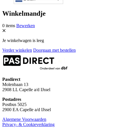
Winkelmandje
0 items
Bewerken
Je winkelwagen is leeg
Verder winkelen
Doorgaan met bestellen
Pasdirect
Molenbaan 13
2908 LL Capelle a/d IJssel
Postadres
Postbus 5025
2900 EA Capelle a/d IJssel
Algemene Voorwaarden
Privacy- & Cookieverklaring