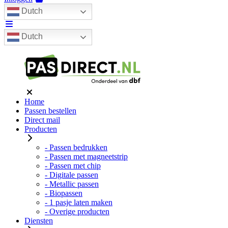
Dutch
Dutch
Home
Passen bestellen
Direct mail
Producten
- Passen bedrukken
- Passen met magneetstrip
- Passen met chip
- Digitale passen
- Metallic passen
- Biopassen
- 1 pasje laten maken
- Overige producten
Diensten