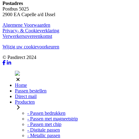
Postadres
Postbus 5025
2900 EA Capelle a/d IJssel
Algemene Voorwaarden
Privacy- & Cookieverklaring
Verwerkersovereenkomst
Wijzig uw cookievoorkeuren
© Pasdirect 2024
Home
Passen bestellen
Direct mail
Producten
- Passen bedrukken
- Passen met magneetstrip
- Passen met chip
- Digitale passen
- Metallic passen