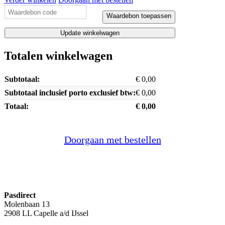
Waardebon toepassen
Update winkelwagen
Totalen winkelwagen
€
0,00
€
0,00
€
0,00
Doorgaan met bestellen
Pasdirect
Molenbaan 13
2908 LL Capelle a/d IJssel